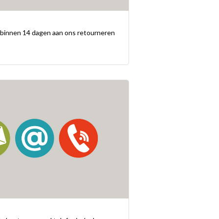
n binnen 14 dagen aan ons retourneren