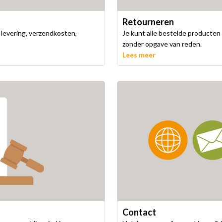
Retourneren
 levering, verzendkosten,
Je kunt alle bestelde producte
zonder opgave van reden.
Lees meer
Contact