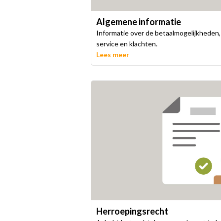
Algemene informatie
Informatie over de betaalmogelijkheden,
service en klachten.
Lees meer
Herroepingsrecht